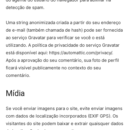
detecção de spam.
Uma string anonimizada criada a partir do seu endereço
de e-mail (também chamada de hash) pode ser fornecida
ao serviço Gravatar para verificar se você o está
utilizando. A política de privacidade do serviço Gravatar
está disponível aqui: https://automattic.com/privacy/.
Após a aprovação do seu comentário, sua foto de perfil
ficará visível publicamente no contexto do seu
comentário.
Mídia
Se você enviar imagens para o site, evite enviar imagens
com dados de localização incorporados (EXIF GPS). Os
visitantes do site podem baixar e extrair quaisquer dados