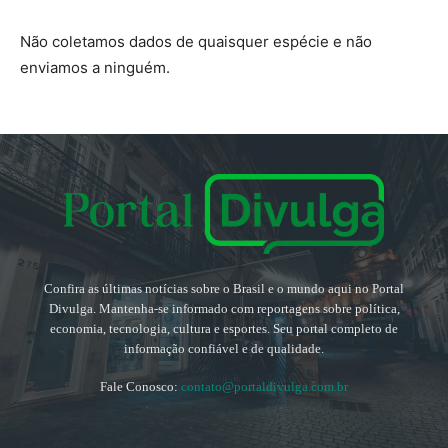
Não coletamos dados de quaisquer espécie e não
enviamos a ninguém.
Confira as últimas notícias sobre o Brasil e o mundo aqui no Portal
Divulga. Mantenha-se informado com reportagens sobre política,
economia, tecnologia, cultura e esportes. Seu portal completo de
informação confiável e de qualidade.
Fale Conosco:
contato@portaldivulga.com.br