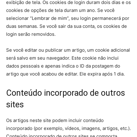
exibição de tela. Os cookies de login duram dois dias e os
cookies de opções de tela duram um ano. Se você
selecionar “Lembrar de mim”, seu login permanecerá por
duas semanas. Se você sair da sua conta, os cookies de
login serão removidos.
Se você editar ou publicar um artigo, um cookie adicional
será salvo em seu navegador. Este cookie não inclui
dados pessoais e apenas indica o ID da postagem do
artigo que você acabou de editar. Ele expira após 1 dia.
Conteúdo incorporado de outros
sites
Os artigos neste site podem incluir conteúdo
incorporado (por exemplo, vídeos, imagens, artigos, etc.).
Conteúdo incorporado de outros sites se comporta