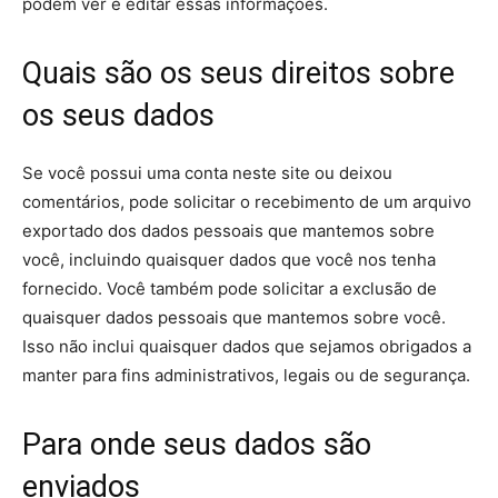
podem ver e editar essas informações.
Quais são os seus direitos sobre
os seus dados
Se você possui uma conta neste site ou deixou
comentários, pode solicitar o recebimento de um arquivo
exportado dos dados pessoais que mantemos sobre
você, incluindo quaisquer dados que você nos tenha
fornecido. Você também pode solicitar a exclusão de
quaisquer dados pessoais que mantemos sobre você.
Isso não inclui quaisquer dados que sejamos obrigados a
manter para fins administrativos, legais ou de segurança.
Para onde seus dados são
enviados