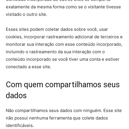
exatamente da mesma forma como se o visitante tivesse
visitado o outro site.
Esses sites podem coletar dados sobre você, usar
cookies, incorporar rastreamento adicional de terceiros e
monitorar sua interação com esse conteúdo incorporado,
incluindo o rastreamento da sua interação com o
conteúdo incorporado se você tiver uma conta e estiver
conectado a esse site.
Com quem compartilhamos seus
dados
Não compartilhamos seus dados com ninguém. Esse site
não possui nenhuma ferramenta que colete dados
identificáveis.