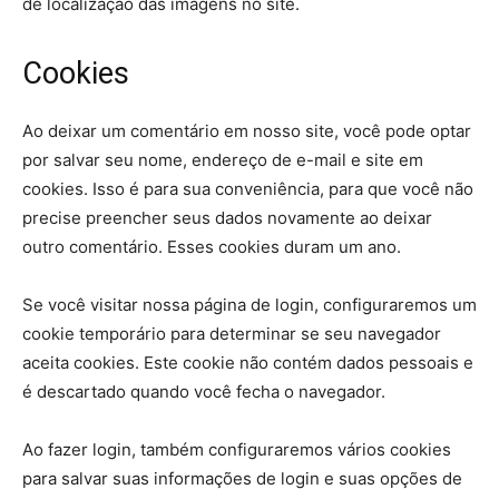
de localização das imagens no site.
Cookies
Ao deixar um comentário em nosso site, você pode optar
por salvar seu nome, endereço de e-mail e site em
cookies. Isso é para sua conveniência, para que você não
precise preencher seus dados novamente ao deixar
outro comentário. Esses cookies duram um ano.
Se você visitar nossa página de login, configuraremos um
cookie temporário para determinar se seu navegador
aceita cookies. Este cookie não contém dados pessoais e
é descartado quando você fecha o navegador.
Ao fazer login, também configuraremos vários cookies
para salvar suas informações de login e suas opções de