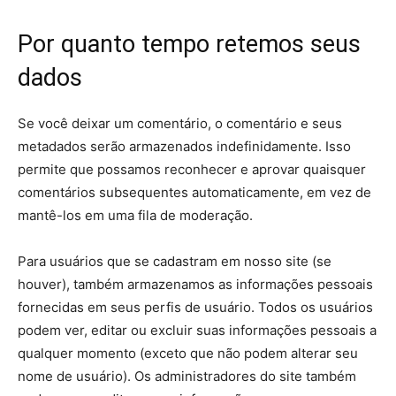
Por quanto tempo retemos seus
dados
Se você deixar um comentário, o comentário e seus
metadados serão armazenados indefinidamente. Isso
permite que possamos reconhecer e aprovar quaisquer
comentários subsequentes automaticamente, em vez de
mantê-los em uma fila de moderação.
Para usuários que se cadastram em nosso site (se
houver), também armazenamos as informações pessoais
fornecidas em seus perfis de usuário. Todos os usuários
podem ver, editar ou excluir suas informações pessoais a
qualquer momento (exceto que não podem alterar seu
nome de usuário). Os administradores do site também